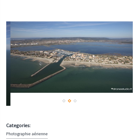
Categories:
Photographie aérienne