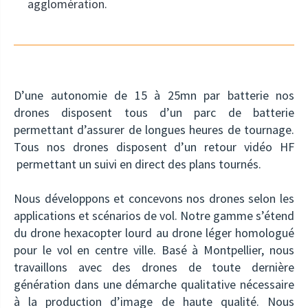
agglomération.
D’une autonomie de 15 à 25mn par batterie nos
drones disposent tous d’un parc de batterie
permettant d’assurer de longues heures de tournage.
Tous nos drones disposent d’un retour vidéo HF
permettant un suivi en direct des plans tournés.
Nous développons et concevons nos drones selon les
applications et scénarios de vol. Notre gamme s’étend
du drone hexacopter lourd au drone léger homologué
pour le vol en centre ville. Basé à Montpellier, nous
travaillons avec des drones de toute dernière
génération dans une démarche qualitative nécessaire
à la production d’image de haute qualité. Nous