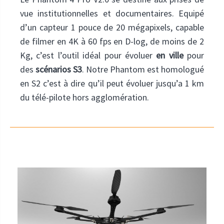
vue institutionnelles et documentaires. Equipé
d’un capteur 1 pouce de 20 mégapixels, capable
de filmer en 4K à 60 fps en D-log, de moins de 2
Kg, c’est l’outil idéal pour évoluer
en ville
pour
des
scénarios S3
. Notre Phantom est homologué
en S2 c’est à dire qu’il peut évoluer jusqu’a 1 km
du télé-pilote hors agglomération.