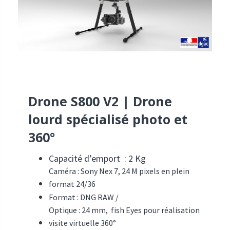
Drone S800 V2 | Drone
lourd spécialisé photo et
360°
Capacité d’emport : 2 Kg
Caméra : Sony Nex 7, 24 M pixels en plein
format 24/36
Format : DNG RAW /
Optique : 24 mm, fish Eyes pour réalisation
visite virtuelle 360°