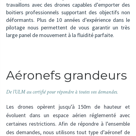
travaillons avec des drones capables d’emporter des
boitiers professionnels supportant des objectifs non
déformants. Plus de 10 années d’expérience dans le
pilotage nous permettent de vous garantir un très
large panel de mouvement à la fluidité parfaite.
Aéronefs grandeurs
De l’ULM au certifié pour répondre à toutes vos demandes.
Les drones opèrent jusqu’à 150m de hauteur et
évoluent dans un espace aérien réglementé avec
certaines restrictions. Afin de répondre à l’ensemble
des demandes, nous utilisons tout type d’aéronef de