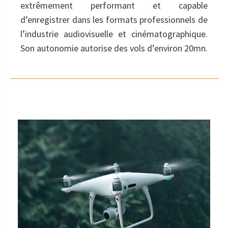
extrêmement performant et capable
d’enregistrer dans les formats professionnels de
l’industrie audiovisuelle et cinématographique.
Son autonomie autorise des vols d’environ 20mn.