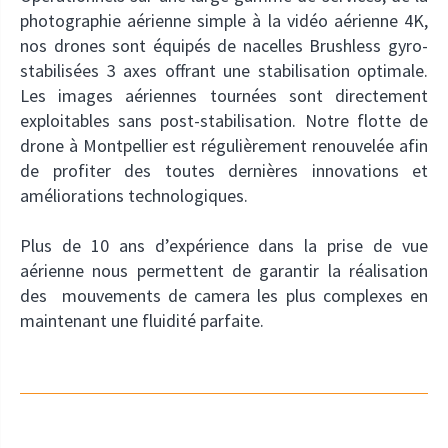
photographie aérienne simple à la vidéo aérienne 4K,
nos drones sont équipés de nacelles Brushless gyro-
stabilisées 3 axes offrant une stabilisation optimale.
Les images aériennes tournées sont directement
exploitables sans post-stabilisation. Notre flotte de
drone à Montpellier est régulièrement renouvelée afin
de profiter des toutes dernières innovations et
améliorations technologiques.
Plus de 10 ans d’expérience dans la prise de vue
aérienne nous permettent de garantir la réalisation
des mouvements de camera les plus complexes en
maintenant une fluidité parfaite.