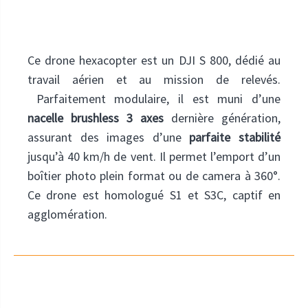
Ce drone hexacopter est un DJI S 800, dédié au
travail aérien et au mission de relevés.
Parfaitement modulaire, il est muni d’une
nacelle brushless 3 axes
dernière génération,
assurant des images d’une
parfaite stabilité
jusqu’à 40 km/h de vent. Il permet l’emport d’un
boîtier photo plein format ou de camera à 360°.
Ce drone est homologué S1 et S3C, captif en
agglomération.