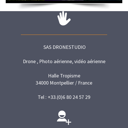
SAS DRONESTUDIO
Drone , Photo aérienne, vidéo aérienne
Halle Tropisme
34000 Montpellier / France
Tel : +33.(0)6 80 24 57 29