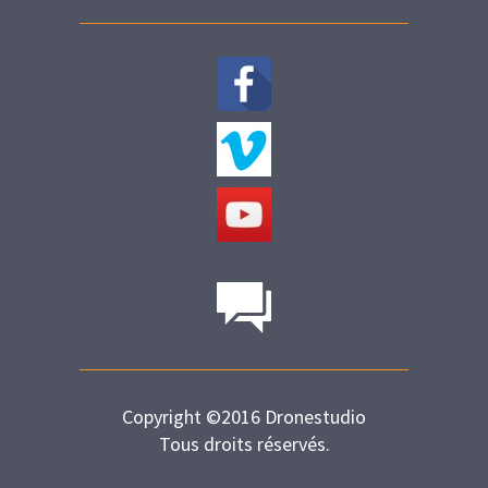
Copyright ©2016 Dronestudio
Tous droits réservés.