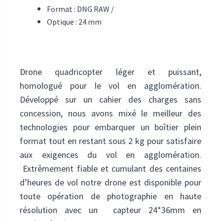
Format : DNG RAW /
Optique : 24 mm
Drone quadricopter léger et puissant,
homologué pour le vol en agglomération.
Développé sur un cahier des charges sans
concession, nous avons mixé le meilleur des
technologies pour embarquer un boîtier plein
format tout en restant sous 2 kg pour satisfaire
aux exigences du vol en agglomération.
Extrêmement fiable et cumulant des centaines
d’heures de vol notre drone est disponible pour
toute opération de photographie en haute
résolution avec un capteur 24*36mm en