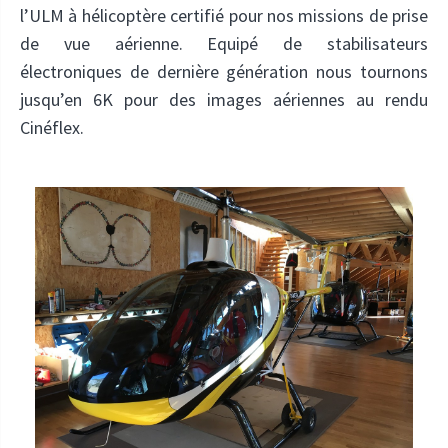
l’ULM à hélicoptère certifié pour nos missions de prise
de vue aérienne. Equipé de stabilisateurs
électroniques de dernière génération nous tournons
jusqu’en 6K pour des images aériennes au rendu
Cinéflex.