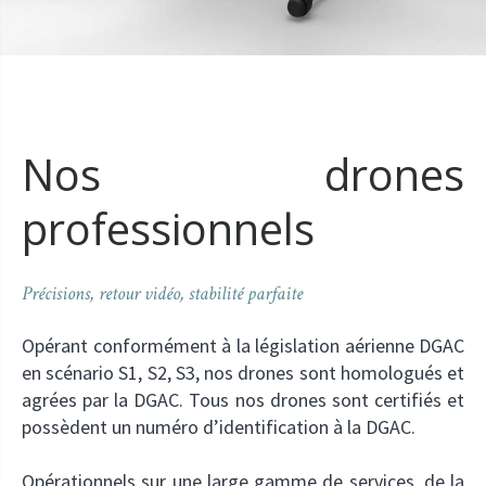
Nos drones
professionnels
Précisions, retour vidéo, stabilité parfaite
Opérant conformément à la législation aérienne DGAC
en scénario S1, S2, S3, nos drones sont homologués et
agrées par la DGAC. Tous nos drones sont certifiés et
possèdent un numéro d’identification à la DGAC.
Opérationnels sur une large gamme de services, de la