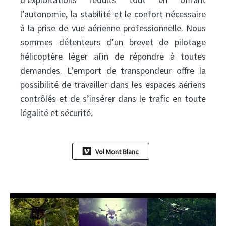
l’autonomie, la stabilité et le confort nécessaire
à la prise de vue aérienne professionnelle. Nous
sommes détenteurs d’un brevet de pilotage
hélicoptère léger afin de répondre à toutes
demandes. L’emport de transpondeur offre la
possibilité de travailler dans les espaces aériens
contrôlés et de s’insérer dans le trafic en toute
légalité et sécurité.
Vol Mont Blanc
Vol Mont Blanc