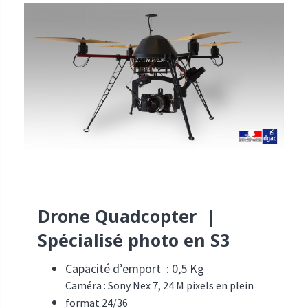
Drone Quadcopter |
Spécialisé photo en S3
Capacité d’emport : 0,5 Kg
Caméra : Sony Nex 7, 24 M pixels en plein
format 24/36