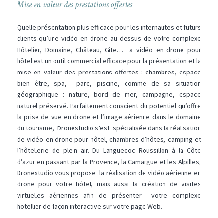
Mise en valeur des prestations offertes
Quelle présentation plus efficace pour les internautes et futurs
clients qu’une vidéo en drone au dessus de votre complexe
Hôtelier, Domaine, Château, Gite… La vidéo en drone pour
hôtel est un outil commercial efficace pour la présentation et la
mise en valeur des prestations offertes : chambres, espace
bien être, spa, parc, piscine, comme de sa situation
géographique : nature, bord de mer, campagne, espace
naturel préservé. Parfaitement conscient du potentiel qu’offre
la prise de vue en drone et l’image aérienne dans le domaine
du tourisme, Dronestudio s’est spécialisée dans la réalisation
de vidéo en drone pour hôtel, chambres d’hôtes, camping et
l’hôtellerie de plein air. Du Languedoc Roussillon à la Côte
d’azur en passant par la Provence, la Camargue et les Alpilles,
Dronestudio vous propose la réalisation de vidéo aérienne en
drone pour votre hôtel, mais aussi la création de visites
virtuelles aériennes afin de présenter votre complexe
hotellier de façon interactive sur votre page Web.