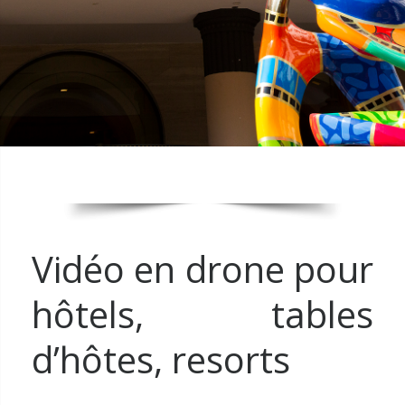
Vidéo en drone pour
hôtels, tables
d’hôtes, resorts