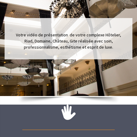
Votre vidéo de présentation de votre complexe Hôtelier,
Riad, Domaine, Château, Gite réalisée avec soin,
professionnalisme, esthétisme et esprit de luxe.