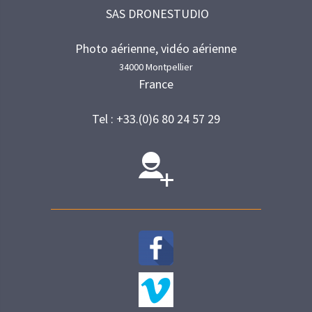
SAS DRONESTUDIO
Photo aérienne, vidéo aérienne
34000 Montpellier
France
Tel : +33.(0)6 80 24 57 29