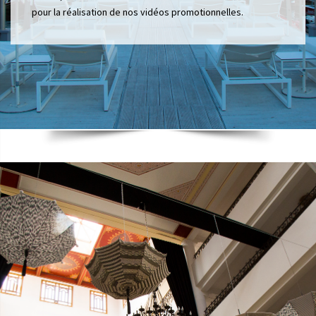
pour la réalisation de nos vidéos promotionnelles.